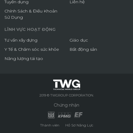
Tuyển dụng
Liên hệ
Chính Sách & Điều Khoản
Sử Dụng
LĨNH VỰC HOẠT ĐỘNG
Tư vấn xây dựng
Giáo dục
Y Tế & Chăm sóc sức khỏe
Bất động sản
Năng lượng tái tạo
2019 © TWGROUP CORPORATION.
Chứng nhận
Thành viên
Hồ Sơ Năng Lực