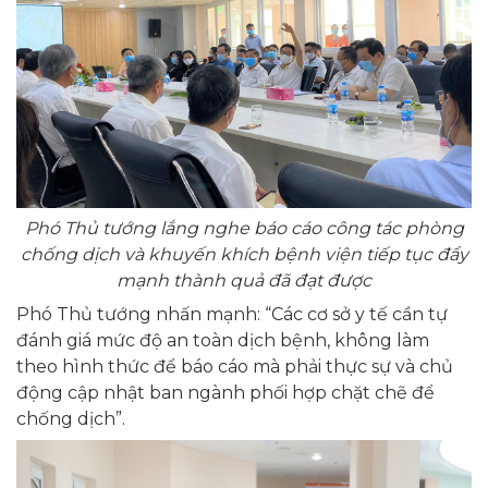
Phó Thủ tướng lắng nghe báo cáo công tác phòng
chống dịch và khuyến khích bệnh viện tiếp tục đẩy
mạnh thành quả đã đạt được
Phó Thủ tướng nhấn mạnh: “Các cơ sở y tế cần tự
đánh giá mức độ an toàn dịch bệnh, không làm
theo hình thức để báo cáo mà phải thực sự và chủ
động cập nhật ban ngành phối hợp chặt chẽ để
chống dịch”.