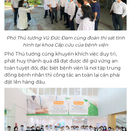
Phó Thủ tướng Vũ Đức Đam cùng đoàn thị sát tình
hình tại khoa Cấp cứu của bệnh viện
Phó Thủ tướng cũng khuyến khích việc duy trì,
phát huy thành quả đã đạt được để giữ vững an
toàn tuyệt đối, đặc biệt bệnh viện là nơi tập trung
đông bệnh nhân thì công tác an toàn lại cần phải
đặt lên hàng đầu.