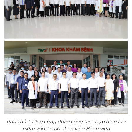
Phó Thủ Tướng cùng đoàn công tác chụp hình lưu
niệm với cán bộ nhân viên Bệnh viện