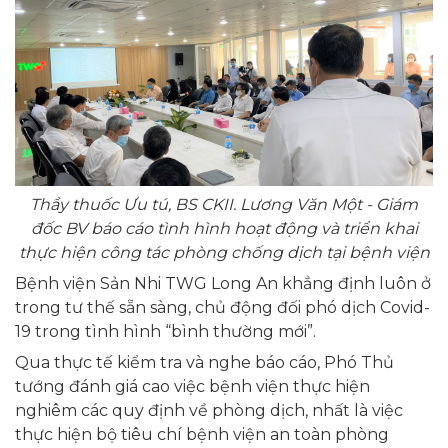
Thầy thuốc Ưu tú, BS CKII. Lương Văn Một - Giám
đốc BV báo cáo tình hình hoạt động và triển khai
thực hiện công tác phòng chống dịch tại bệnh viện
Bệnh viện Sản Nhi TWG Long An khẳng định luôn ở
trong tư thế sẵn sàng, chủ động đối phó dịch Covid-
19 trong tình hình “bình thường mới”.
Qua thực tế kiểm tra và nghe báo cáo, Phó Thủ
tướng đánh giá cao việc bệnh viện thực hiện
nghiêm các quy định về phòng dịch, nhất là việc
thực hiện bộ tiêu chí bệnh viện an toàn phòng