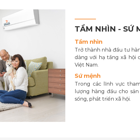
TẦM NHÌN - SỨ
Tầm nhìn
Trở thành nhà đầu tư hàng
dàng với hạ tầng xã hội 
Việt Nam.
Sứ mệnh
Trong các lĩnh vực tham
lượng hàng đầu cho sản 
sống, phát triển xã hội.