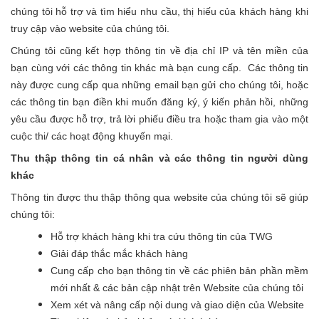
chúng tôi hỗ trợ và tìm hiểu nhu cầu, thị hiếu của khách hàng khi
truy cập vào website của chúng tôi.
Chúng tôi cũng kết hợp thông tin về địa chỉ IP và tên miền của
bạn cùng với các thông tin khác mà bạn cung cấp. Các thông tin
này được cung cấp qua những email bạn gửi cho chúng tôi, hoặc
các thông tin bạn điền khi muốn đăng ký, ý kiến phản hồi, những
yêu cầu được hỗ trợ, trả lời phiếu điều tra hoặc tham gia vào một
cuộc thi/ các hoạt động khuyến mại.
Thu thập thông tin cá nhân và các thông tin người dùng
khác
Thông tin được thu thập thông qua website của chúng tôi sẽ giúp
chúng tôi:
Hỗ trợ khách hàng khi tra cứu thông tin của TWG
Giải đáp thắc mắc khách hàng
Cung cấp cho bạn thông tin về các phiên bản phần mềm
mới nhất & các bản cập nhật trên Website của chúng tôi
Xem xét và nâng cấp nội dung và giao diện của Website